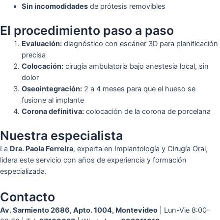
Sin incomodidades
de prótesis removibles
El procedimiento paso a paso
Evaluación:
diagnóstico con escáner 3D para planificación
precisa
Colocación:
cirugía ambulatoria bajo anestesia local, sin
dolor
Oseointegración:
2 a 4 meses para que el hueso se
fusione al implante
Corona definitiva:
colocación de la corona de porcelana
Nuestra especialista
La
Dra. Paola Ferreira
, experta en Implantología y Cirugía Oral,
lidera este servicio con años de experiencia y formación
especializada.
Contacto
Av. Sarmiento 2686, Apto. 1004, Montevideo
| Lun-Vie 8:00-