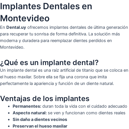
Implantes Dentales en
Montevideo
En
Dental.uy
ofrecemos implantes dentales de última generación
para recuperar tu sonrisa de forma definitiva. La solución más
moderna y duradera para reemplazar dientes perdidos en
Montevideo.
¿Qué es un implante dental?
Un implante dental es una raíz artificial de titanio que se coloca en
el hueso maxilar. Sobre ella se fija una corona que imita
perfectamente la apariencia y función de un diente natural.
Ventajas de los implantes
Permanentes:
duran toda la vida con el cuidado adecuado
Aspecto natural:
se ven y funcionan como dientes reales
Sin daño a dientes vecinos
Preservan el hueso maxilar